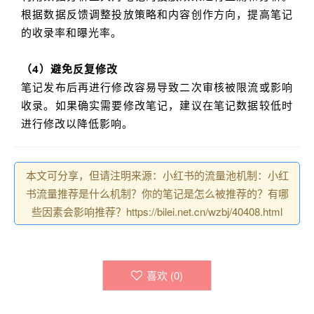
根据数据反馈调整投放策略和内容创作方向，提高笔记
的收录率和曝光率。
（4）避免反复修改
笔记发布后再进行修改容易导致二次审核被限流或影响
收录。如果确实需要修改笔记，建议在笔记数据较低时
进行修改以降低影响。
本文可分享，但请注明来源：小红书的流量池机制：小红
书流量推荐是什么机制？你的笔记是怎么被推荐的？有哪
些因素会影响推荐？https://bilei.net.cn/wzbj/40408.html
喜欢 (
0
)