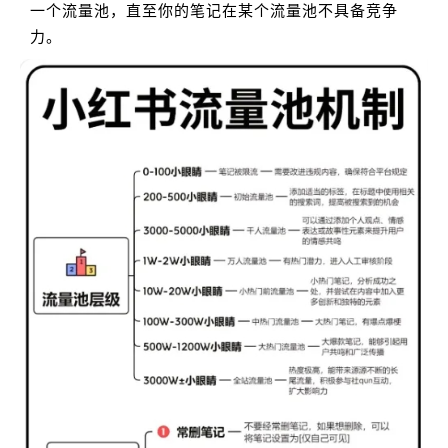
一个流量池，直至你的笔记在某个流量池不具备竞争
力。