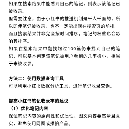
如果在搜索结果中能看到自己的笔记，则表示该笔记已
被收录。
但需要注意，由于小红书的推送机制是千人千面的，所
以即使笔记被收录，也不一定能出现在搜索页的前排。
而且搜索结果并非完全按时间排序，笔记的权重也会影
响其排序。
如果在搜索结果中翻找超过100篇仍未找到自己的笔
记，可以基本判定该笔记被用户看到的几率极小，相当
于未被收录。
方法二：使用数据查询工具
可以利用小红书数据分析工具，进行笔记收录查询。
提高小红书笔记收录率的建议
（1）优化笔记内容
保证笔记内容的原创性和优质性。图文内容要高清且真
实，避免使用网图或摆拍产品。