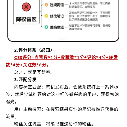
2.评分体系（必知）
CES评分=点赞数*1分+收藏数*1分+评论*4分+转发
数*4分+关注数*8分。
总之，就是互动率。
3.匹配分发
内容标签匹配：笔记发布后，会被系统打上一系列标
签，然后尝试推荐给对这些标签感兴趣的用户，获得初始
曝光。
用户主动搜索：在搜索结果页你的笔记被推送获得的
流量。
粉丝关注流量：将笔记推送给你的粉丝。