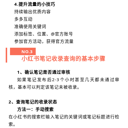
4.提升流量的小技巧
持续输出优质内容
多多互动
准确使用关键词
添加标签、位置、@官方账号
参加官方活动，获得官方流量
NO.3
小红书笔记收录查询的基本步骤
1、确认笔记是否通过审核
如果笔记发布后2-3个小时甚至几天都未通过审
核，基本可以判定该笔记未被收录。
2、查询笔记的收录状态
方法一：手动搜索
在小红书的搜索栏输入笔记的关键词或笔记标题进行检
索。