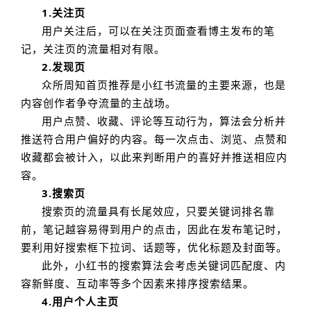
1.关注页
用户关注后，可以在关注页面查看博主发布的笔
记，关注页的流量相对有限。
2.发现页
众所周知首页推荐是小红书流量的主要来源，也是
内容创作者争夺流量的主战场。
用户点赞、收藏、评论等互动行为，算法会分析并
推送符合用户偏好的内容。每一次点击、浏览、点赞和
收藏都会被计入，以此来判断用户的喜好并推送相应内
容。
3.搜索页
搜索页的流量具有长尾效应，只要关键词排名靠
前，笔记越容易得到用户的点击，因此在发布笔记时，
要利用好搜索框下拉词、话题等，优化标题及封面等。
此外，小红书的搜索算法会考虑关键词匹配度、内
容新鲜度、互动率等多个因素来排序搜索结果。
4.用户个人主页