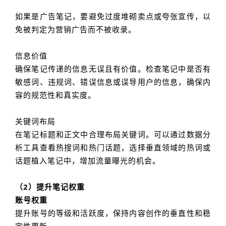
如果是广告笔记，要避免过度堆砌卖点或夸张宣传，以
免被判定为营销广告而不被收录。
信息价值
确保笔记传递的信息无误且有价值。检查笔记中是否有
敏感词、违规词、错误信息或误导用户的信息，确保内
容的规范性和真实度。
关键词布局
在笔记标题和正文中合理布局关键词。可以通过数据分
析工具查看热搜词和热门话题，选择垂直领域的热词或
话题植入笔记中，增加流量曝光的机会。
（2）提升笔记权重
账号权重
提升账号的等级和活跃度，保持内容创作的垂直性和稳