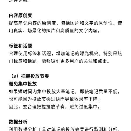
定性更新。
内容原创度
提高笔记内容的原创度，包括图片和文字的原创性。使
用真实、场景化的照片和高质量的文字内容。
标签和话题
合理使用标签和话题，增加笔记的曝光机会。特别是热
门标签和话题，能够吸引更多用户的关注和点击。
（3）把握投放节奏
避免集中投放
如果短时间内集中投放大量笔记，即使笔记质量不低，
也可能因为投放节奏过快而导致收录率下降。
因此，要合理把握投放节奏，避免过度集中。
数据分析
利用数据分析工具对笔记的投放效果进行监测和分析。