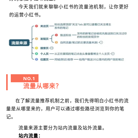
今天我们就来聊聊小红书的流量池机制，让你更好
的运营小红书。
NO.1
流量从哪来？
在了解流量推荐机制之前，我们先得明白小红书的流
量是从哪里来的，用户可以通过哪些路径浏览到你的笔
记。
流量来源主要分为站内流量及站外流量。
站内流量：