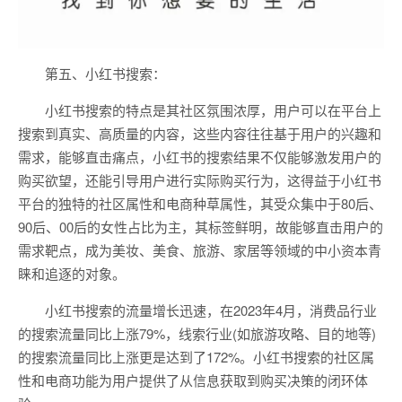
第五、小红书搜索：
小红书搜索的特点是其社区氛围浓厚，用户可以在平台上
搜索到真实、高质量的内容，这些内容往往基于用户的兴趣和
需求，能够直击痛点，小红书的搜索结果不仅能够激发用户的
购买欲望，还能引导用户进行实际购买行为，这得益于小红书
平台的独特的社区属性和电商种草属性，其受众集中于80后、
90后、00后的女性占比为主，其标签鲜明，故能够直击用户的
需求靶点，成为美妆、美食、旅游、家居等领域的中小资本青
睐和追逐的对象。
小红书搜索的流量增长迅速，在2023年4月，消费品行业
的搜索流量同比上涨79%，线索行业(如旅游攻略、目的地等)
的搜索流量同比上涨更是达到了172%。小红书搜索的社区属
性和电商功能为用户提供了从信息获取到购买决策的闭环体