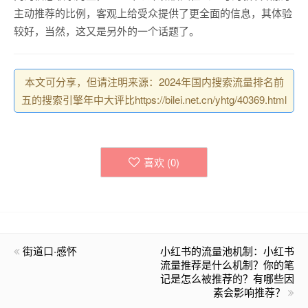
主动推荐的比例，客观上给受众提供了更全面的信息，其体验
较好，当然，这又是另外的一个话题了。
本文可分享，但请注明来源：2024年国内搜索流量排名前
五的搜索引擎年中大评比https://bilei.net.cn/yhtg/40369.html
喜欢 (
0
)
街道口·感怀
小红书的流量池机制：小红书
流量推荐是什么机制？你的笔
记是怎么被推荐的？有哪些因
素会影响推荐？