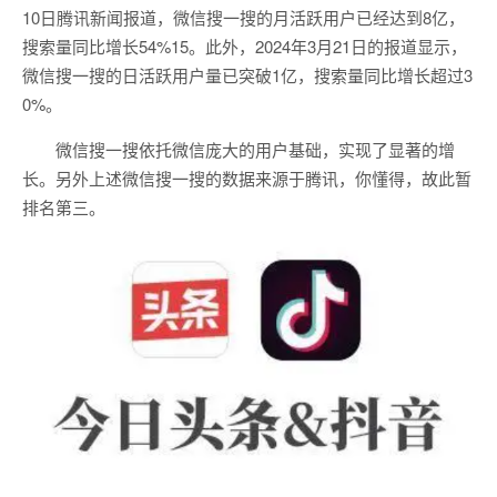
10日腾讯新闻报道，微信搜一搜的月活跃用户已经达到8亿，
搜索量同比增长54%15。此外，2024年3月21日的报道显示，
微信搜一搜的日活跃用户量已突破1亿，搜索量同比增长超过3
0%。
微信搜一搜依托微信庞大的用户基础，实现了显著的增
长。另外上述微信搜一搜的数据来源于腾讯，你懂得，故此暂
排名第三。