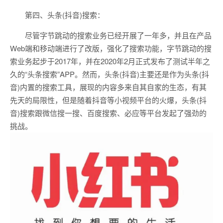
第四、头条(抖音)搜索：
尽管字节跳动的搜索业务已经开展了一年多，并且在产品
Web端和移动端进行了改版，强化了搜索功能，字节跳动的搜
索业务起步于2017年，并在2020年2月正式发布了测试半年之
久的“头条搜索”APP。然而，头条(抖音)主要还是作为头条(抖
音)内置的搜索工具，展现的内容多来自其自家的生态，有其
先天的局限性，但是随着抖音等小视频平台的火爆，头条(抖
音)搜索跟微信搜一搜、百度搜索、必应等平台发起了强劲的
挑战。