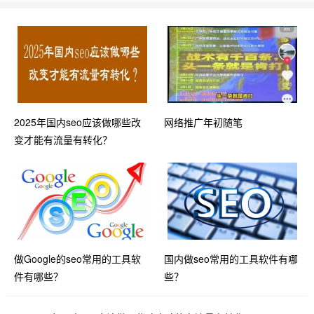
2025年国内seo应该做哪些改
网络推广年初随笔
变才能有流量有转化？
做Google的seo常用的工具软
国内做seo常用的工具软件有哪
件有哪些？
些？