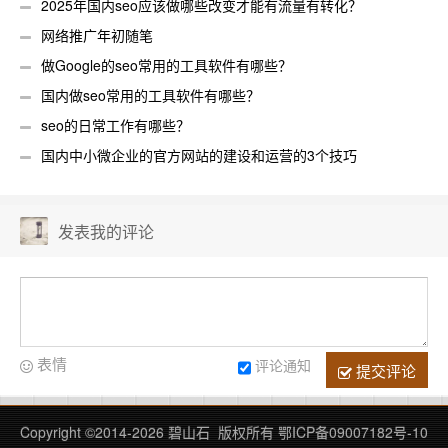
2025年国内seo应该做哪些改变才能有流量有转化？
网络推广年初随笔
做Google的seo常用的工具软件有哪些？
国内做seo常用的工具软件有哪些？
seo的日常工作有哪些？
国内中小微企业的官方网站的建设和运营的3个技巧
发表我的评论
表情
评论通知
提交评论
Copyright ©2014-
2026 碧山石 版权所有
鄂ICP备09007182号-10