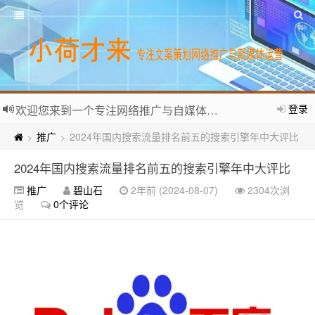
登录
欢迎您来到一个专注网络推广与自媒体运营的个人网站。
推广
2024年国内搜索流量排名前五的搜索引擎年中大评比
>
>
2024年国内搜索流量排名前五的搜索引擎年中大评比
推广
碧山石
2年前 (2024-08-07)
2304次浏
览
0个评论