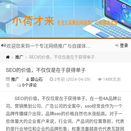
登录
欢迎您来到一个专注网络推广与自媒体运营的个人网站。
推广
SEO的价值，不仅仅是在于获得单子
>
>
SEO的价值，不仅仅是在于获得单子
推广
碧山石
2年前 (2024-04-29)
1488次浏
览
0个评论
SEO的价值，不仅仅是在于获得单子。在一些4A品牌公
司、营销策划公司、广告公司的全案中，seo经常会作为一个
品牌传播媒介出现，品牌seo的价格自然也水涨船高。对于一
些体量大的企业客户来说，行业词、产品词的位置靠前，代表
的是行业地位和企业的品牌形象，权重流量越高也代表互联网