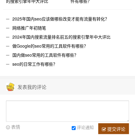
的搜索引擎年中大评比
件有哪些？
2025年国内seo应该做哪些改变才能有流量有转化？
网络推广年初随笔
2024年国内搜索流量排名前五的搜索引擎年中大评比
做Google的seo常用的工具软件有哪些？
国内做seo常用的工具软件有哪些？
seo的日常工作有哪些？
发表我的评论
表情
评论通知
提交评论