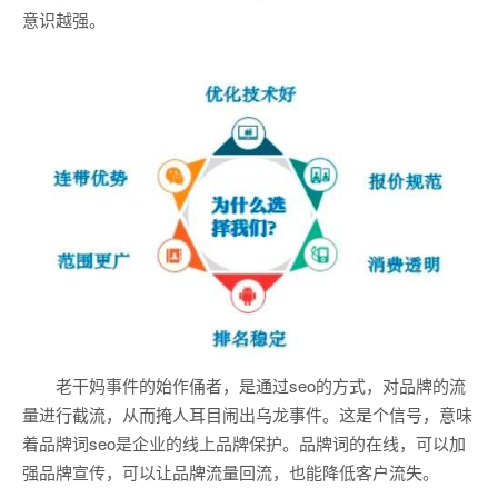
意识越强。
老干妈事件的始作俑者，是通过seo的方式，对品牌的流
量进行截流，从而掩人耳目闹出乌龙事件。这是个信号，意味
着品牌词seo是企业的线上品牌保护。品牌词的在线，可以加
强品牌宣传，可以让品牌流量回流，也能降低客户流失。