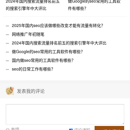
2024年国内搜索流量排名前五
做Google的seo常用的工具软
的搜索引擎年中大评比
件有哪些？
2025年国内seo应该做哪些改变才能有流量有转化？
网络推广年初随笔
2024年国内搜索流量排名前五的搜索引擎年中大评比
做Google的seo常用的工具软件有哪些？
国内做seo常用的工具软件有哪些？
seo的日常工作有哪些？
发表我的评论
表情
评论通知