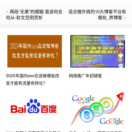
两段“无果”的婚姻 我该何去
适合做外链的10大博客平台有
何从-软文范例赏析
哪些_养博客
2025年国内seo应该做哪些改
网络推广年初随笔
变才能有流量有转化？