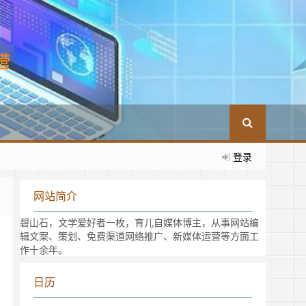
登录
网站简介
碧山石，文学爱好者一枚，育儿自媒体博主，从事网站编
辑文案、策划、免费渠道网络推广、新媒体运营等方面工
作十余年。
日历