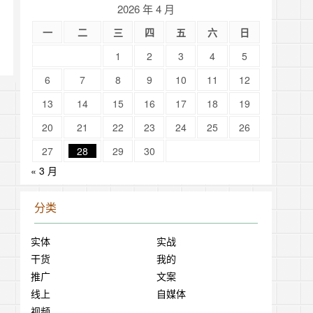
2026 年 4 月
一
二
三
四
五
六
日
1
2
3
4
5
6
7
8
9
10
11
12
13
14
15
16
17
18
19
20
21
22
23
24
25
26
27
28
29
30
« 3 月
分类
实体
实战
干货
我的
推广
文案
线上
自媒体
视频